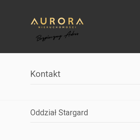
Kontakt
Oddział Stargard