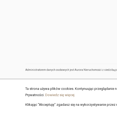
Administratorem danych osobowych jest Aurora Nieruchomości z siedzibą pr
Ta strona używa plików cookies. Kontynuując przeglądanie n
Prywatności.
Dowiedz się więcej
Klikając "Akceptuję" zgadasz się na wykorzystywanie przez 