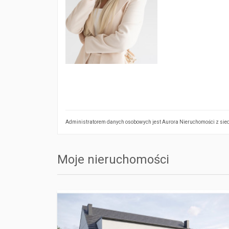
Administratorem danych osobowych jest Aurora Nieruchomości z siedz
Moje nieruchomości